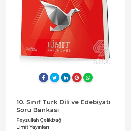
10. Sınıf Türk Dili ve Edebiyatı
Soru Bankası
Feyzullah Çelikbağ
Limit Yayınları