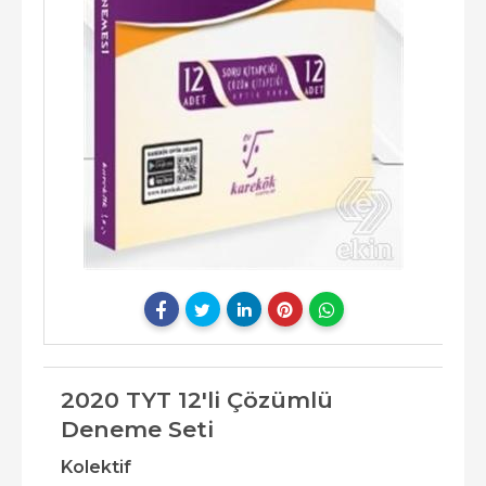
2020 TYT 12'li Çözümlü
Deneme Seti
Kolektif