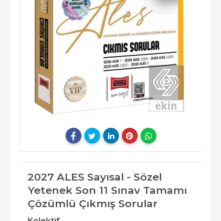
2027 ALES Sayısal - Sözel
Yetenek Son 11 Sınav Tamamı
Çözümlü Çıkmış Sorular
Kolektif