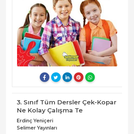
3. Sınıf Tüm Dersler Çek-Kopar
Ne Kolay Çalışma Te
Erdinç Yeniçeri
Selimer Yayınları