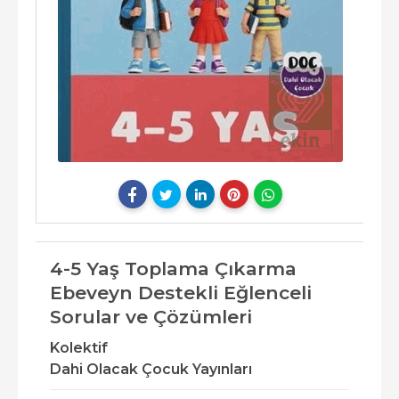
4-5 Yaş Toplama Çıkarma
Ebeveyn Destekli Eğlenceli
Sorular ve Çözümleri
Kolektif
Dahi Olacak Çocuk Yayınları