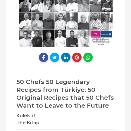
50 Chefs 50 Legendary
Recipes from Türkiye: 50
Original Recipes that 50 Chefs
Want to Leave to the Future
Kolektif
The Kitap