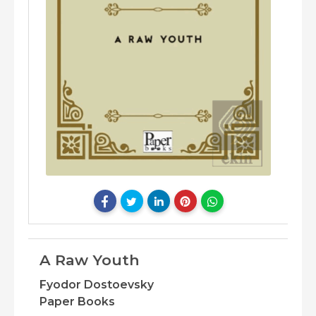
A Raw Youth
Fyodor Dostoevsky
Paper Books