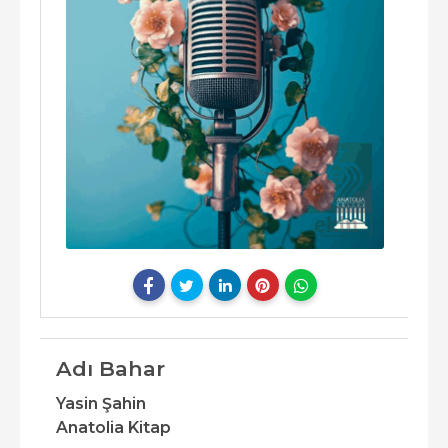
Adı Bahar
Yasin Şahin
Anatolia Kitap