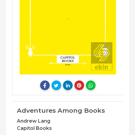
Adventures Among Books
Andrew Lang
Capitol Books