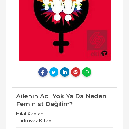
Ailenin Adı Yok Ya Da Neden
Feminist Değilim?
Hilal Kaplan
Turkuvaz Kitap