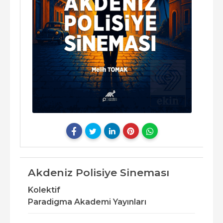
Akdeniz Polisiye Sineması
Kolektif
Paradigma Akademi Yayınları