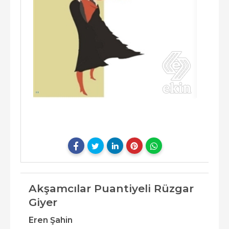
Akşamcılar Puantiyeli Rüzgar
Giyer
Eren Şahin