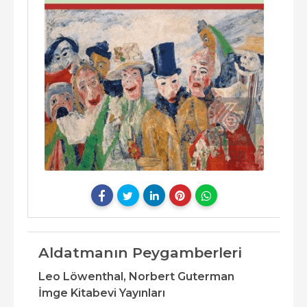
Aldatmanın Peygamberleri
Leo Löwenthal,
Norbert Guterman
İmge Kitabevi Yayınları