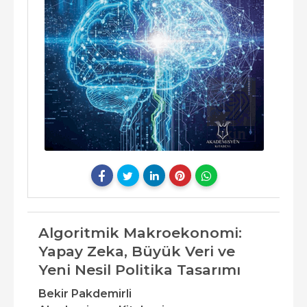
Algoritmik Makroekonomi:
Yapay Zeka, Büyük Veri ve
Yeni Nesil Politika Tasarımı
Bekir Pakdemirli