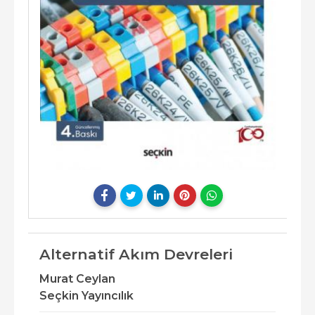
Alternatif Akım Devreleri
Murat Ceylan
Seçkin Yayıncılık