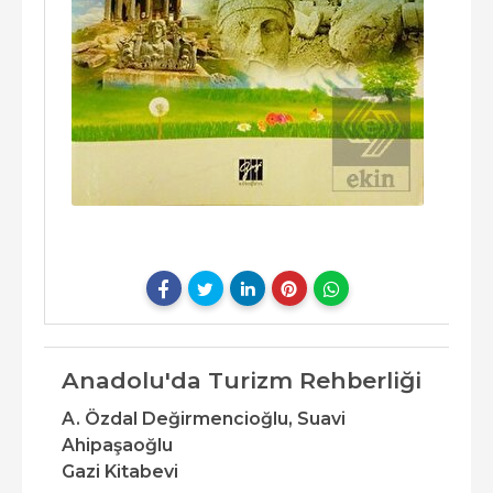
Anadolu'da Turizm Rehberliği
A. Özdal Değirmencioğlu,
Suavi
Ahipaşaoğlu
Gazi Kitabevi