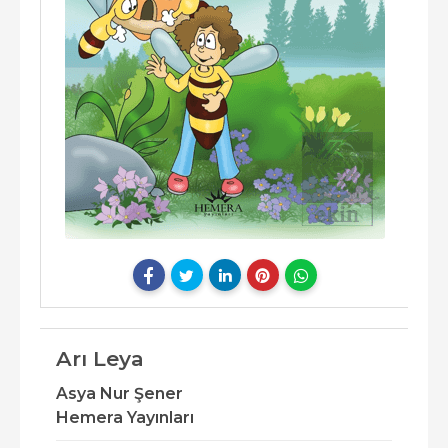
Arı Leya
Asya Nur Şener
Hemera Yayınları