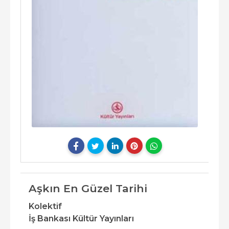
Aşkın En Güzel Tarihi
Kolektif
İş Bankası Kültür Yayınları