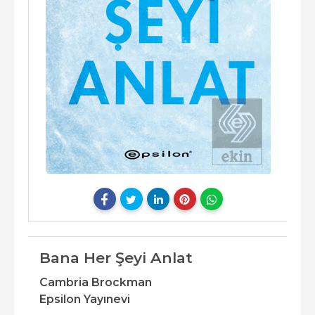
Bana Her Şeyi Anlat
Cambria Brockman
Epsilon Yayınevi