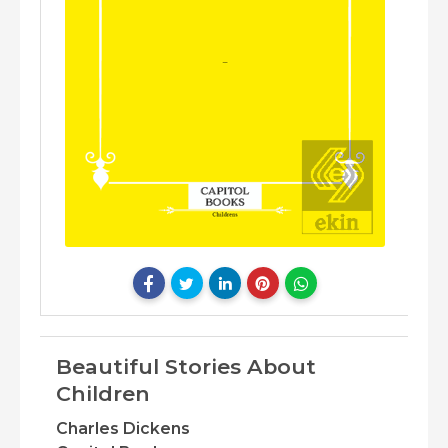
Beautiful Stories About
Children
Charles Dickens