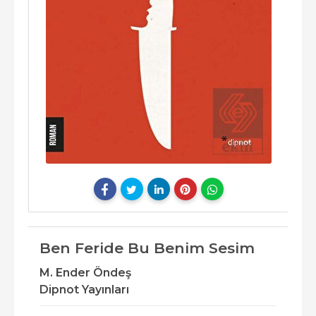
Ben Feride Bu Benim Sesim
M. Ender Öndeş
Dipnot Yayınları