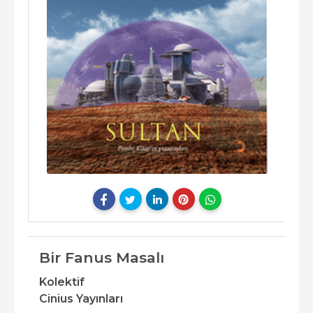
Bir Fanus Masalı
Kolektif
Cinius Yayınları