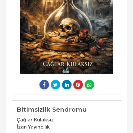
Bitimsizlik Sendromu
Çağlar Kulaksız
İzan Yayıncılık