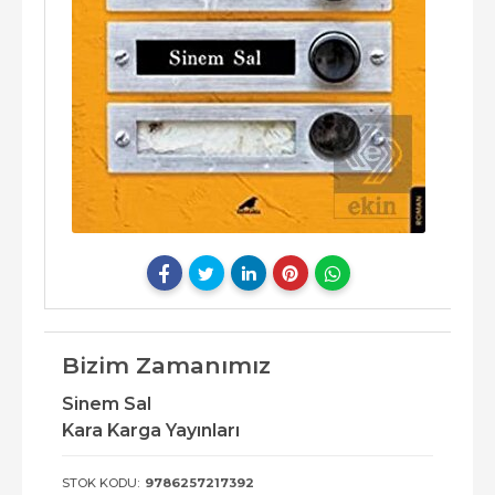
Bizim Zamanımız
Sinem Sal
Kara Karga Yayınları
STOK KODU:
9786257217392