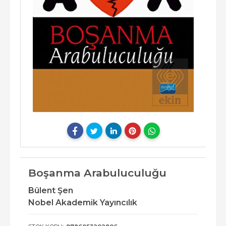
Boşanma Arabuluculuğu
Bülent Şen
Nobel Akademik Yayıncılık