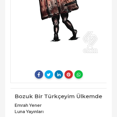
Bozuk Bir Türkçeyim Ülkemde
Emrah Yener
Luna Yayınları