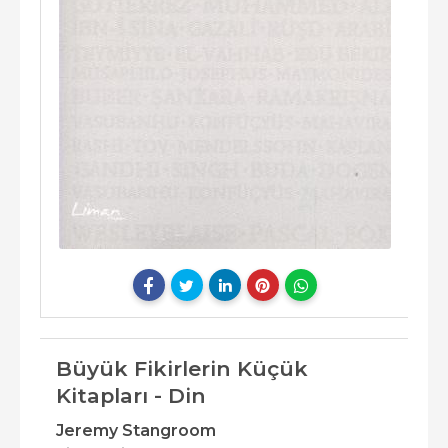
Büyük Fikirlerin Küçük
Kitapları - Din
Jeremy Stangroom