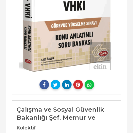
Çalışma ve Sosyal Güvenlik
Bakanlığı Şef, Memur ve
Kolektif