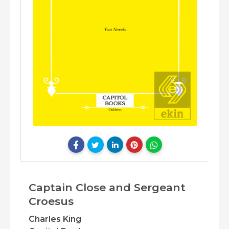
Captain Close and Sergeant
Croesus
Charles King