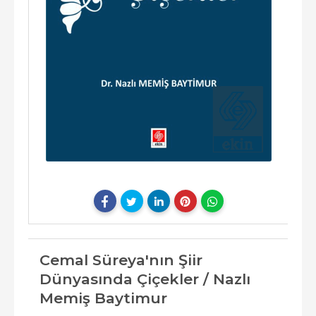
Cemal Süreya'nın Şiir
Dünyasında Çiçekler / Nazlı
Memiş Baytimur