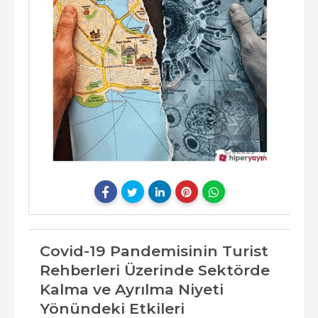
Covid-19 Pandemisinin Turist
Rehberleri Üzerinde Sektörde
Kalma ve Ayrılma Niyeti
Yönündeki Etkileri