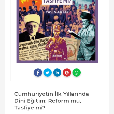
Cumhuriyetin İlk Yıllarında
Dini Eğitim; Reform mu,
Tasfiye mi?