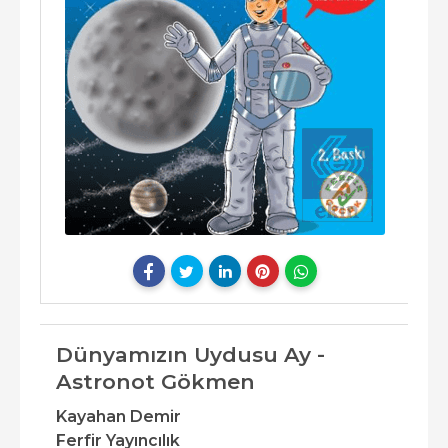
Dünyamızın Uydusu Ay -
Astronot Gökmen
Kayahan Demir
Ferfir Yayıncılık