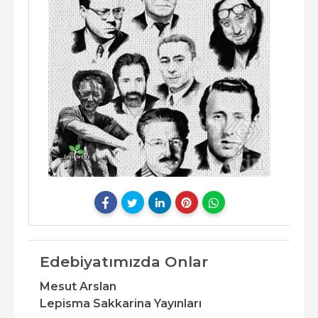
Edebiyatımızda Onlar
Mesut Arslan
Lepisma Sakkarina Yayınları