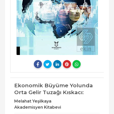
Ekonomik Büyüme Yolunda
Orta Gelir Tuzağı Kıskacı:
Melahat Yeşilkaya
Akademisyen Kitabevi