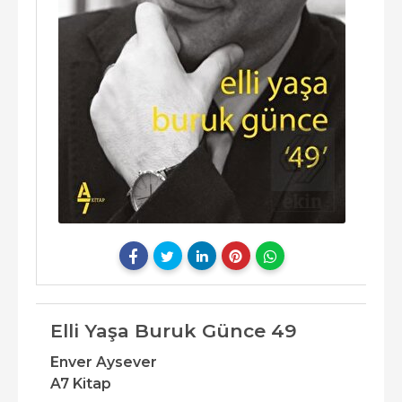
Elli Yaşa Buruk Günce 49
Enver Aysever
A7 Kitap