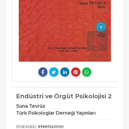
Endüstri ve Örgüt Psikolojisi 2
Suna Tevrüz
Türk Psikologlar Derneği Yayınları
STOK KODU:
9789752311121