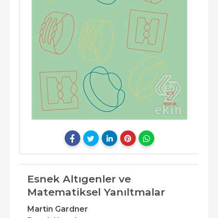
Esnek Altıgenler ve
Matematiksel Yanıltmalar
Martin Gardner