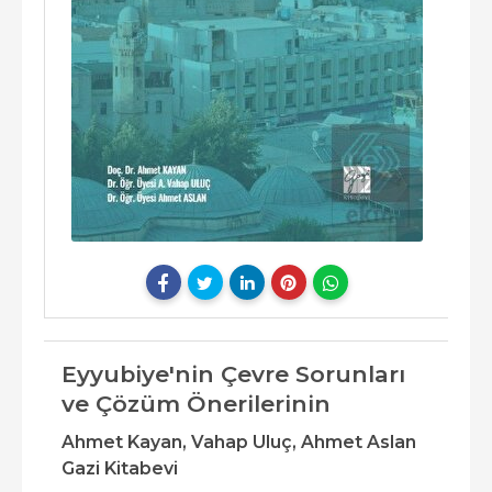
Eyyubiye'nin Çevre Sorunları
ve Çözüm Önerilerinin
Ahmet Kayan,
Vahap Uluç,
Ahmet Aslan
Gazi Kitabevi