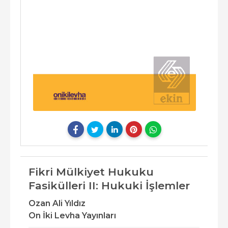
Fikri Mülkiyet Hukuku
Fasikülleri II: Hukuki İşlemler
Ozan Ali Yıldız
On İki Levha Yayınları