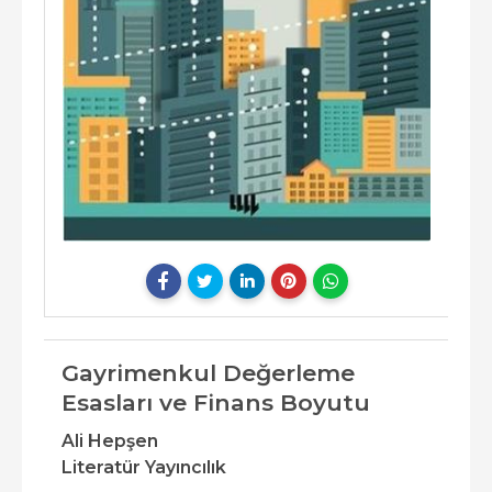
Gayrimenkul Değerleme
Esasları ve Finans Boyutu
Ali Hepşen
Literatür Yayıncılık