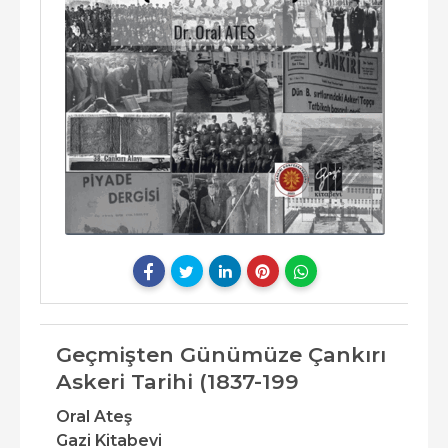
Geçmişten Günümüze Çankırı
Askeri Tarihi (1837-199
Oral Ateş
Gazi Kitabevi