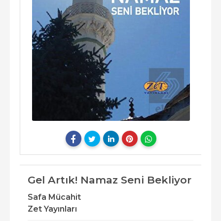
Gel Artık! Namaz Seni Bekliyor
Safa Mücahit
Zet Yayınları