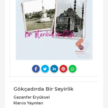
Gökçadırda Bir Seyirlik
Gazanfer Eryüksel
Klaros Yayınları