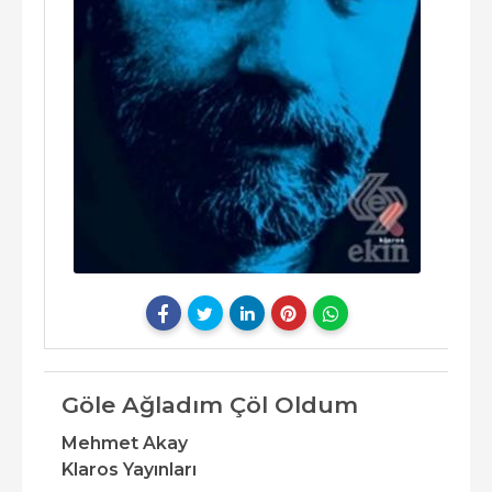
Göle Ağladım Çöl Oldum
Mehmet Akay
Klaros Yayınları