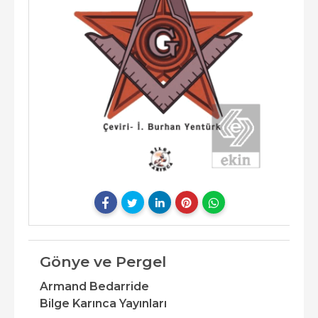
Gönye ve Pergel
Armand Bedarride
Bilge Karınca Yayınları