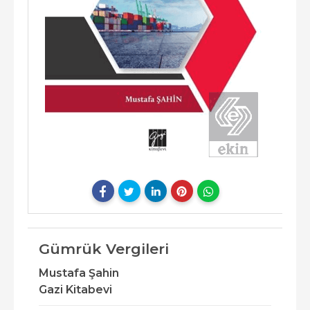
Gümrük Vergileri
Mustafa Şahin
Gazi Kitabevi