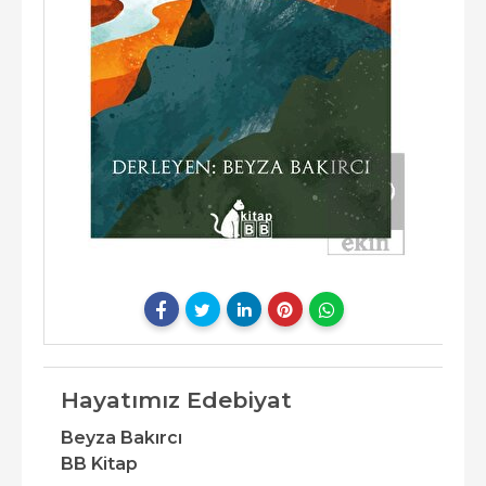
Hayatımız Edebiyat
Beyza Bakırcı
BB Kitap