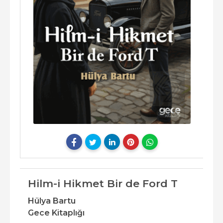
Hilm-i Hikmet Bir de Ford T
Hülya Bartu
Gece Kitaplığı