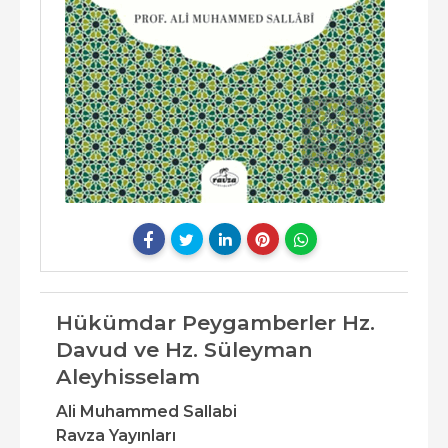
Hükümdar Peygamberler Hz.
Davud ve Hz. Süleyman
Aleyhisselam
Ali Muhammed Sallabi
Ravza Yayınları